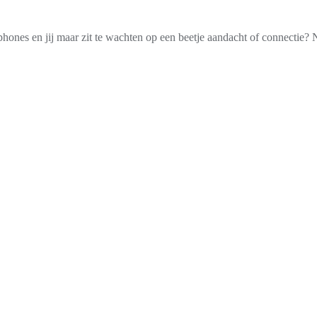
hones en jij maar zit te wachten op een beetje aandacht of connectie? 