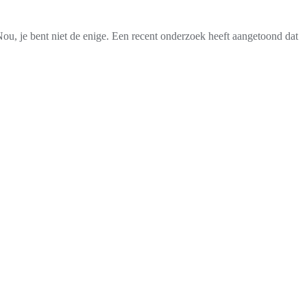
Nou, je bent niet de enige. Een recent onderzoek heeft aangetoond dat