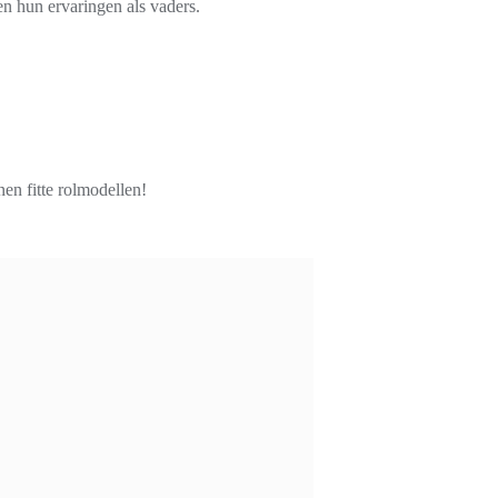
n hun ervaringen als vaders.
en fitte rolmodellen!